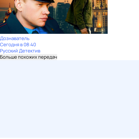
Дознаватель
Сегодня в 08:40
Русский Детектив
Больше похожих передач