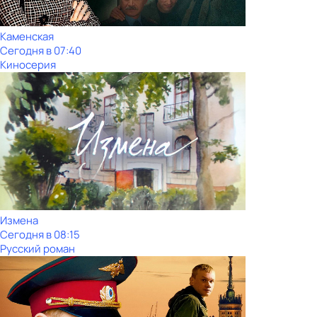
Каменская
Сегодня в 07:40
Киносерия
Измена
Сегодня в 08:15
Русский роман