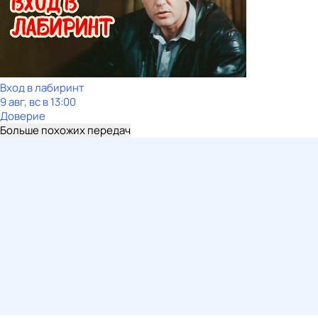
Вход в лабиринт
9 авг, вс в 13:00
Доверие
Больше похожих передач