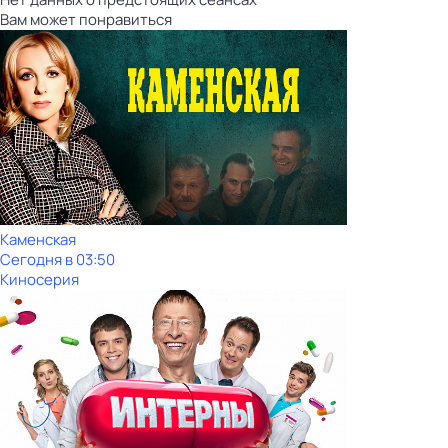
Вам может понравиться
Каменская
Сегодня в 03:50
Киносерия