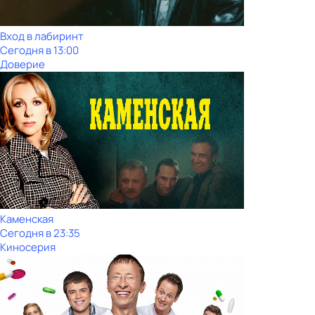
Вход в лабиринт
Сегодня в 13:00
Доверие
Каменская
Сегодня в 23:35
Киносерия