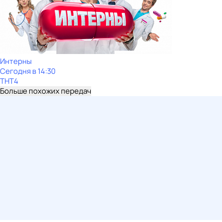
Интерны
Сегодня в 14:30
ТНТ4
Больше похожих передач