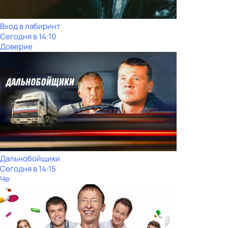
Вход в лабиринт
Сегодня в 14:10
Доверие
Дальнобойщики
Сегодня в 14:15
Че