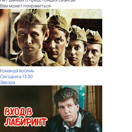
Вам может понравиться
Команда восемь
Сегодня в 13:30
Звезда