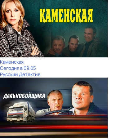
Каменская
Сегодня в 09:05
Русский Детектив