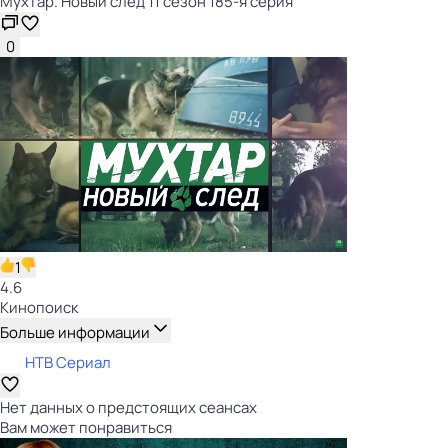
Мухтар. Новый след 11 сезон 185-я серия
0
1
4.6
Кинопоиск
Больше информации
НТВ Сериал
Нет данных о предстоящих сеансах
Вам может понравиться