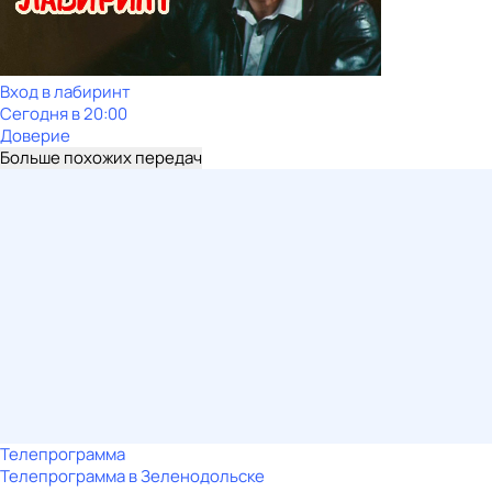
Вход в лабиринт
Сегодня в 20:00
Доверие
Больше похожих передач
Телепрограмма
Телепрограмма в Зеленодольске