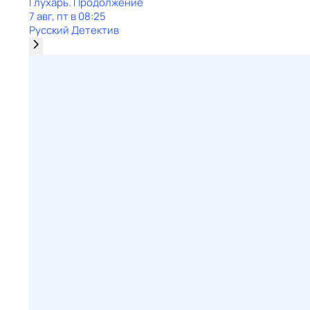
Глухарь. Продолжение
7 авг, пт в 08:25
Русский Детектив