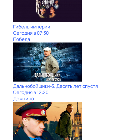
Гибель империи
Сегодня в 07:30
Победа
Дальнобойщики-3. Десять лет спустя
Сегодня в 12:20
Дом кино