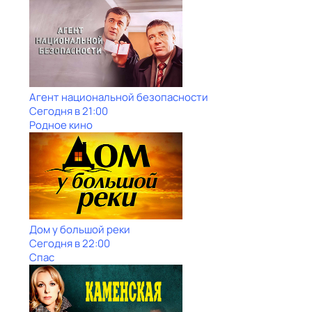
Агент национальной безопасности
Сегодня в 21:00
Родное кино
Дом у большой реки
Сегодня в 22:00
Спас