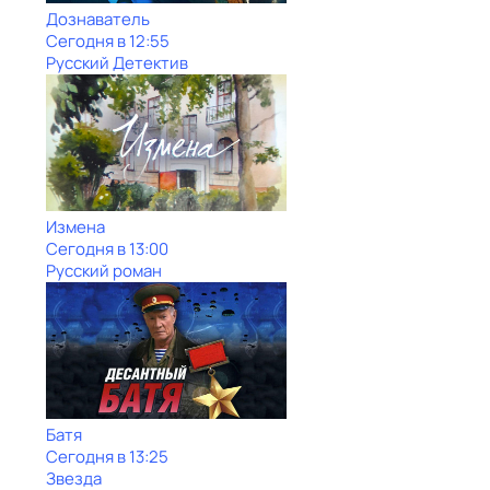
Дознаватель
Сегодня в 12:55
Русский Детектив
Измена
Сегодня в 13:00
Русский роман
Батя
Сегодня в 13:25
Звезда