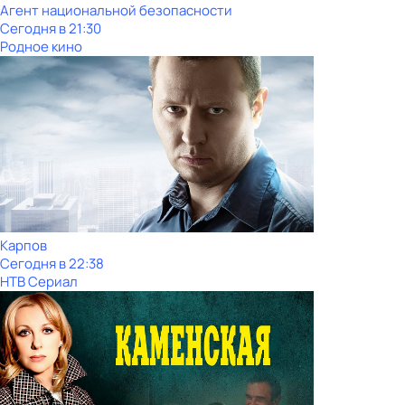
Агент национальной безопасности
Сегодня в 21:30
Родное кино
Карпов
Сегодня в 22:38
НТВ Сериал