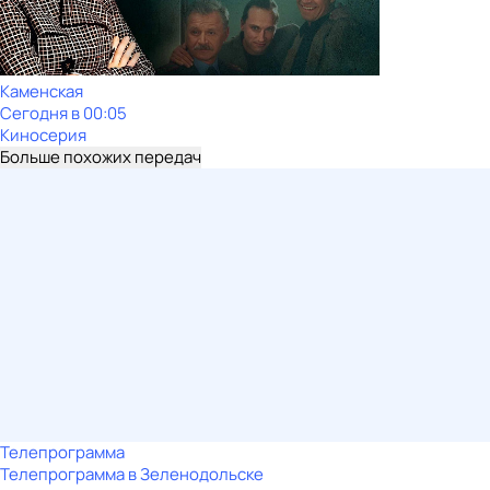
Каменская
Сегодня в 00:05
Киносерия
Больше похожих передач
Телепрограмма
Телепрограмма в Зеленодольске