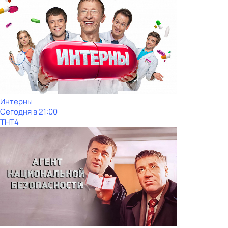
Интерны
Сегодня в 21:00
ТНТ4