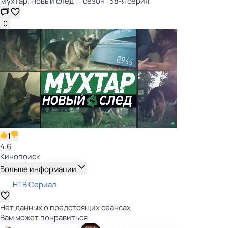
Мухтар. Новый след 11 сезон 158-я серия
0
1
4.6
Кинопоиск
Больше информации
НТВ Сериал
Нет данных о предстоящих сеансах
Вам может понравиться