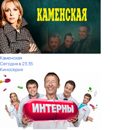
Каменская
Сегодня в 23:35
Киносерия