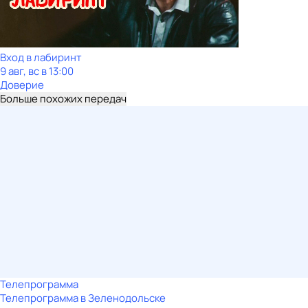
Вход в лабиринт
9 авг, вс в 13:00
Доверие
Больше похожих передач
Телепрограмма
Телепрограмма в Зеленодольске