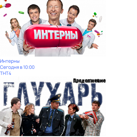
Интерны
Сегодня в 10:00
ТНТ4