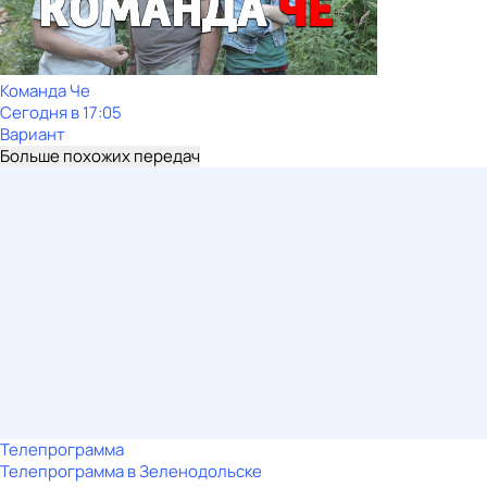
Команда Че
Сегодня в 17:05
Вариант
Больше похожих передач
Телепрограмма
Телепрограмма в Зеленодольске