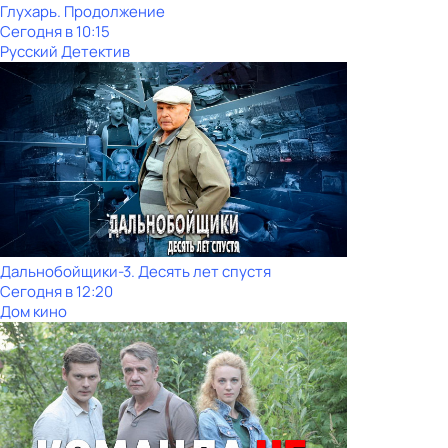
Глухарь. Продолжение
Сегодня в 10:15
Русский Детектив
Дальнобойщики-3. Десять лет спустя
Сегодня в 12:20
Дом кино