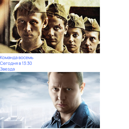
Команда восемь
Сегодня в 13:30
Звезда