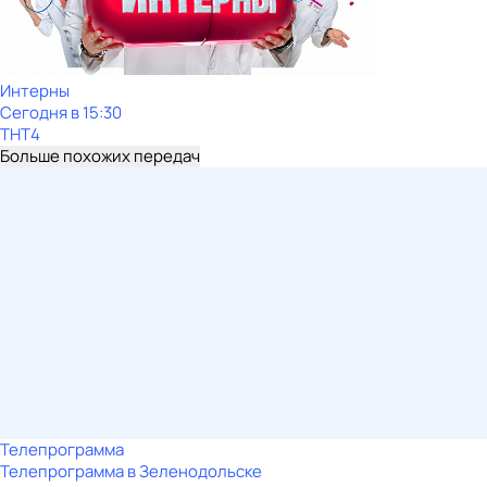
Интерны
Сегодня в 15:30
ТНТ4
Больше похожих передач
Телепрограмма
Телепрограмма в Зеленодольске