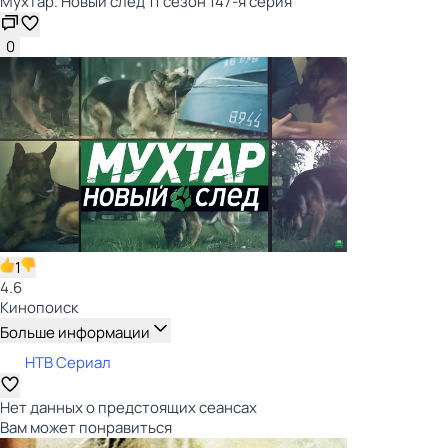
Мухтар. Новый след 11 сезон 147-я серия
0
1
4.6
Кинопоиск
Больше информации
НТВ Сериал
Нет данных о предстоящих сеансах
Вам может понравиться