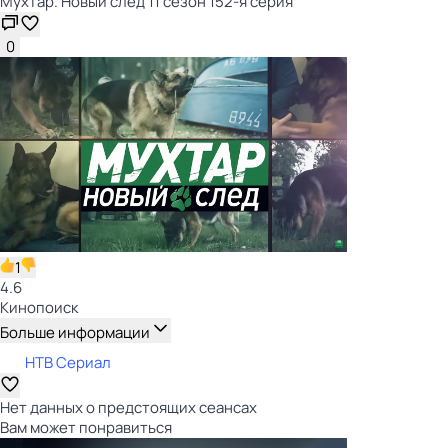
Мухтар. Новый след 11 сезон 152-я серия
0
1
4.6
Кинопоиск
Больше информации
НТВ Сериал
Нет данных о предстоящих сеансах
Вам может понравиться