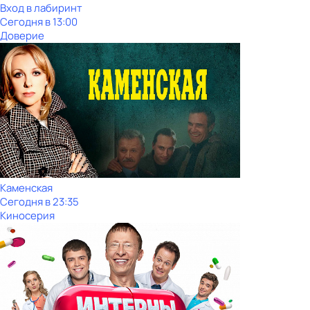
Вход в лабиринт
Сегодня в 13:00
Доверие
Каменская
Сегодня в 23:35
Киносерия