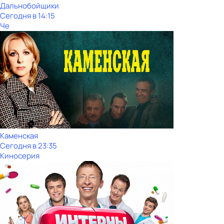
Дальнобойщики
Сегодня в 14:15
Че
Каменская
Сегодня в 23:35
Киносерия