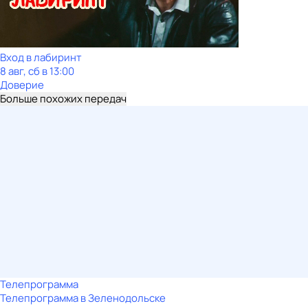
Вход в лабиринт
8 авг, сб в 13:00
Доверие
Больше похожих передач
Телепрограмма
Телепрограмма в Зеленодольске