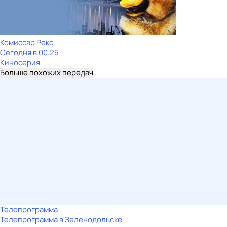
Комиссар Рекс
Сегодня в 00:25
Киносерия
Больше похожих передач
Телепрограмма
Телепрограмма в Зеленодольске