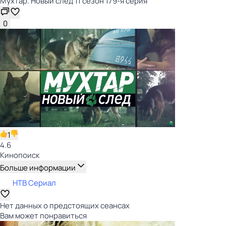
Мухтар. Новый след 11 сезон 179-я серия
0
1
4.6
Кинопоиск
Больше информации
НТВ Сериал
Нет данных о предстоящих сеансах
Вам может понравиться