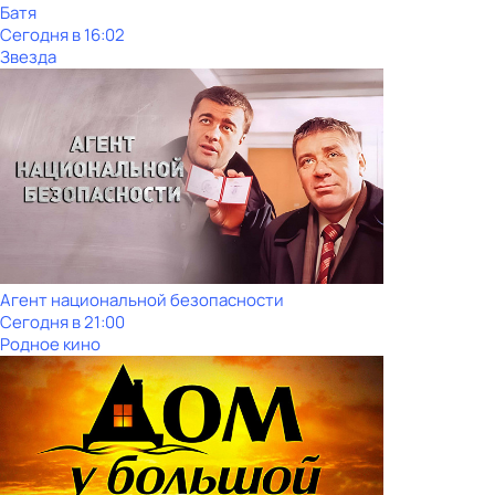
Батя
Сегодня в 16:02
Звезда
Агент национальной безопасности
Сегодня в 21:00
Родное кино