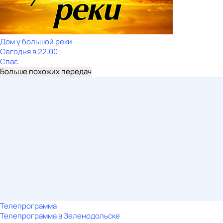
Дом у большой реки
Сегодня в 22:00
Спас
Больше похожих передач
Телепрограмма
Телепрограмма в Зеленодольске