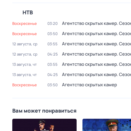
НТВ
Агентство скрытых камер
. Сезон
воскресенье
03:20
Агентство скрытых камер
. Сезон
воскресенье
03:50
Агентство скрытых камер
. Сезон
12 августа, ср
03:55
Агентство скрытых камер
. Сезон
12 августа, ср
04:25
Агентство скрытых камер
. Сезон
13 августа, чт
03:55
Агентство скрытых камер
. Сезон
13 августа, чт
04:25
Агентство скрытых камер
воскресенье
03:50
Вам может понравиться