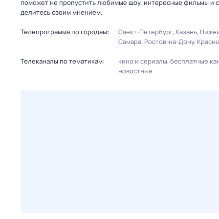
поможет не пропустить любимые шоу, интересные фильмы и с
делитесь своим мнением.
Телепрограмма по городам:
Санкт-Петербург
Казань
Нижни
Самара
Ростов-на-Дону
Красн
Телеканалы по тематикам:
кино и сериалы
бесплатные ка
новостные