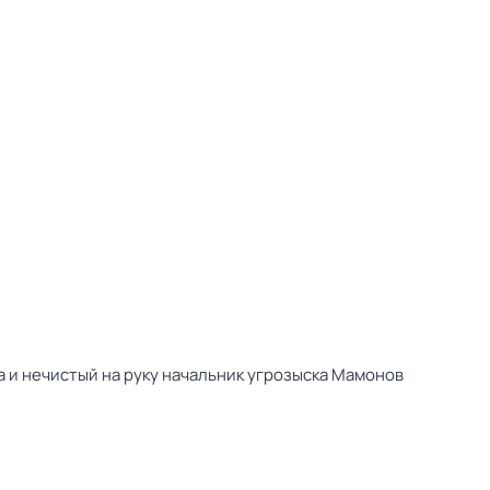
 и нечистый на руку начальник угрозыска Мамонов