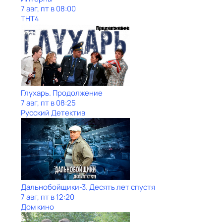
7 авг, пт в 08:00
ТНТ4
Глухарь. Продолжение
7 авг, пт в 08:25
Русский Детектив
Дальнобойщики-3. Десять лет спустя
7 авг, пт в 12:20
Дом кино