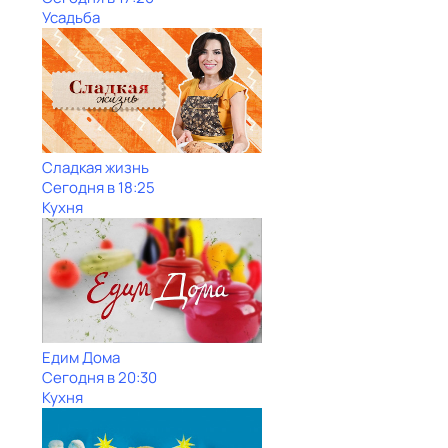
Усадьба
Сладкая жизнь
Сегодня в 18:25
Кухня
Едим Дома
Сегодня в 20:30
Кухня