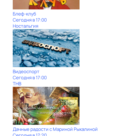
Блеф-клуб
Сегодня в 17:00
Ностальгия
Видеоспорт
Сегодня в 17:00
ТНВ
Дачные радости с Мариной Рыкалиной
Сегодня в 17:20