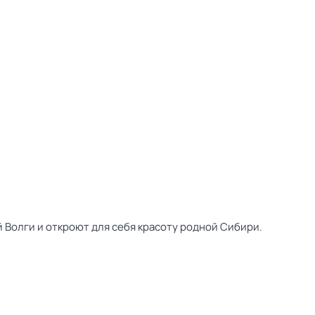
 Волги и откроют для себя красоту родной Сибири.