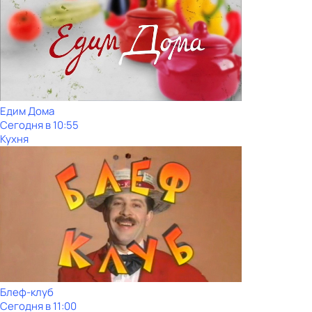
Едим Дома
Сегодня в 10:55
Кухня
Блеф-клуб
Сегодня в 11:00