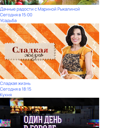
Дачные радости с Мариной Рыкалиной
Сегодня в 15:00
Усадьба
Сладкая жизнь
Сегодня в 18:15
Кухня