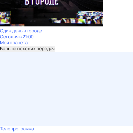
Один день в городе
Сегодня в 21:00
Моя планета
Больше похожих передач
Телепрограмма