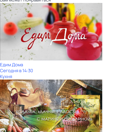
Едим Дома
Сегодня в 14:30
Кухня