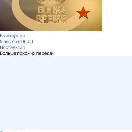
Было время
8 авг, сб в 06:00
Ностальгия
Больше похожих передач