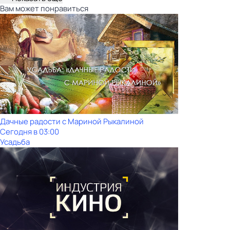
Вам может понравиться
Дачные радости с Мариной Рыкалиной
Сегодня в 03:00
Усадьба