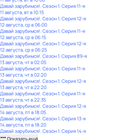
Давай зарубимся!
. Сезон 1
. Серия 11-я
11 августа, вт в 10:15
Давай зарубимся!
. Сезон 1
. Серия 12-я
12 августа, ср в 06:00
Давай зарубимся!
. Сезон 1
. Серия 11-я
12 августа, ср в 06:15
Давай зарубимся!
. Сезон 1
. Серия 12-я
12 августа, ср в 06:25
Давай зарубимся!
. Сезон 1
. Серия 89-я
13 августа, чт в 02:05
Давай зарубимся!
. Сезон 1
. Серия 11-я
13 августа, чт в 02:20
Давай зарубимся!
. Сезон 1
. Серия 12-я
13 августа, чт в 22:20
Давай зарубимся!
. Сезон 1
. Серия 11-я
13 августа, чт в 22:35
Давай зарубимся!
. Сезон 1
. Серия 12-я
14 августа, пт в 18:05
Давай зарубимся!
. Сезон 1
. Серия 13-я
14 августа, пт в 18:20
Давай зарубимся!
. Сезон 1
. Серия 14-я
Показать ещё