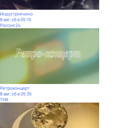
Индустрия кино
8 авг, сб в 05:10
Россия 24
Ретроконцерт
8 авг, сб в 05:35
ТНВ