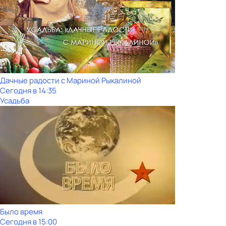
Дачные радости с Мариной Рыкалиной
Сегодня в 14:35
Усадьба
Было время
Сегодня в 15:00