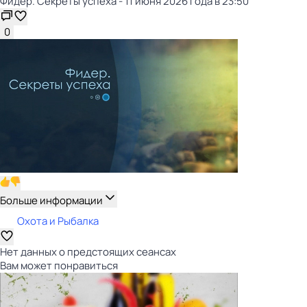
Фидер. Секреты успеха - 11 июня 2026 года в 23:50
0
Больше информации
Охота и Рыбалка
Нет данных о предстоящих сеансах
Вам может понравиться