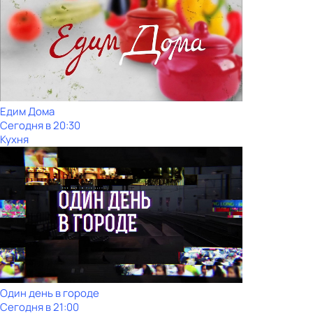
Едим Дома
Сегодня в 20:30
Кухня
Один день в городе
Сегодня в 21:00