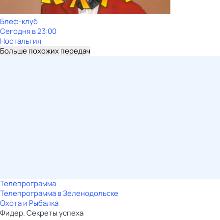
Блеф-клуб
Сегодня в 23:00
Ностальгия
Больше похожих передач
Телепрограмма
Телепрограмма в Зеленодольске
Охота и Рыбалка
Фидер. Секреты успеха