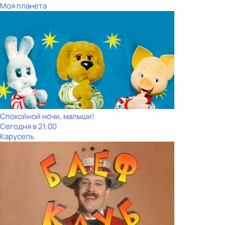
Моя планета
Спокойной ночи, малыши!
Сегодня в 21:00
Карусель