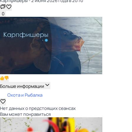
Карпфишеры - 2 июня 2026 года в 20:10
0
Больше информации
Охота и Рыбалка
Нет данных о предстоящих сеансах
Вам может понравиться