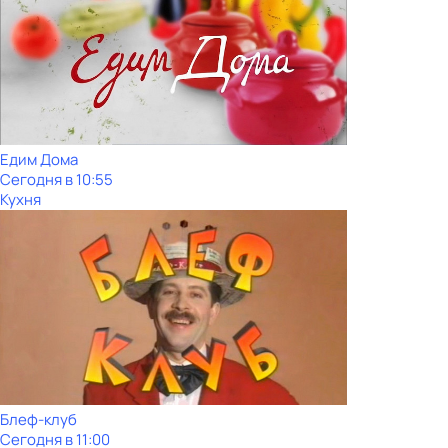
Едим Дома
Сегодня в 10:55
Кухня
Блеф-клуб
Сегодня в 11:00