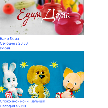
Едим Дома
Сегодня в 20:30
Кухня
Спокойной ночи, малыши!
Сегодня в 21:00