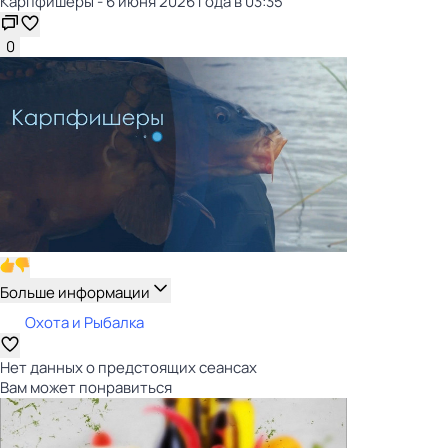
Карпфишеры - 6 июня 2026 года в 03:35
0
Больше информации
Охота и Рыбалка
Нет данных о предстоящих сеансах
Вам может понравиться