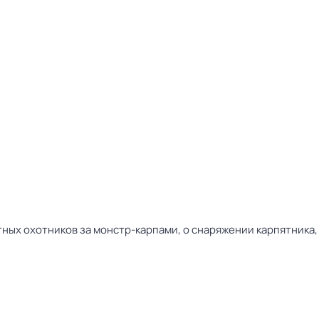
ных охотников за монстр-карпами, о снаряжении карпятника, 