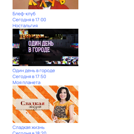
Блеф-клуб
Сегодня в 17:00
Ностальгия
Один день в городе
Сегодня в 17:50
Моя планета
Сладкая жизнь
Сегодня в 18:20