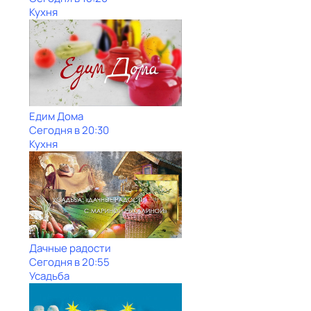
Кухня
Едим Дома
Сегодня в 20:30
Кухня
Дачные радости
Сегодня в 20:55
Усадьба