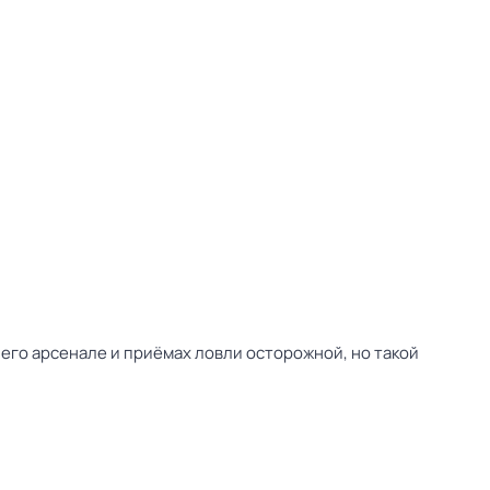
его арсенале и приёмах ловли осторожной, но такой