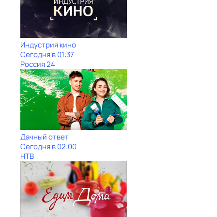
Индустрия кино
Сегодня в 01:37
Россия 24
Дачный ответ
Сегодня в 02:00
НТВ