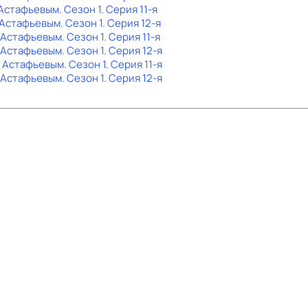
 Астафьевым
. Сезон 1
. Серия 11-я
 Астафьевым
. Сезон 1
. Серия 12-я
 Астафьевым
. Сезон 1
. Серия 11-я
 Астафьевым
. Сезон 1
. Серия 12-я
м Астафьевым
. Сезон 1
. Серия 11-я
 Астафьевым
. Сезон 1
. Серия 12-я