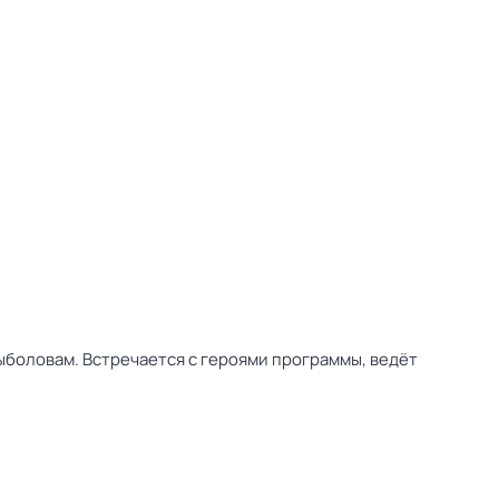
ыболовам. Встречается с героями программы, ведёт