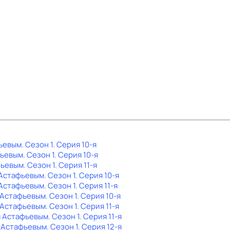
фьевым
. Сезон 1
. Серия 10-я
фьевым
. Сезон 1
. Серия 10-я
фьевым
. Сезон 1
. Серия 11-я
 Астафьевым
. Сезон 1
. Серия 10-я
 Астафьевым
. Сезон 1
. Серия 11-я
 Астафьевым
. Сезон 1
. Серия 10-я
 Астафьевым
. Сезон 1
. Серия 11-я
м Астафьевым
. Сезон 1
. Серия 11-я
м Астафьевым
. Сезон 1
. Серия 12-я