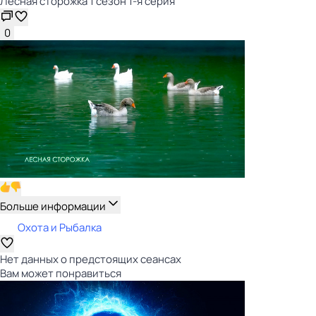
Лесная сторожка 1 сезон 1-я серия
0
Больше информации
Охота и Рыбалка
Нет данных о предстоящих сеансах
Вам может понравиться