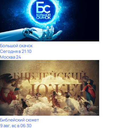
Большой скачок
Сегодня в 21:10
Москва 24
Библейский сюжет
9 авг, вс в 06:30