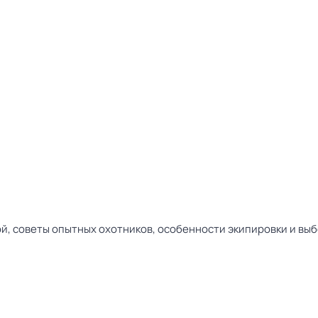
, советы опытных охотников, особенности экипировки и выбор