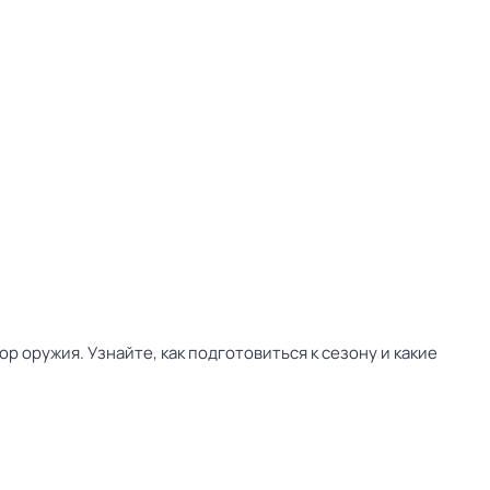
 оружия. Узнайте, как подготовиться к сезону и какие