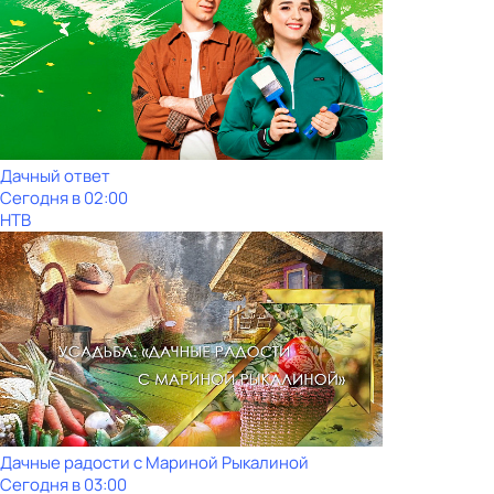
Дачный ответ
Сегодня в 02:00
НТВ
Дачные радости с Мариной Рыкалиной
Сегодня в 03:00