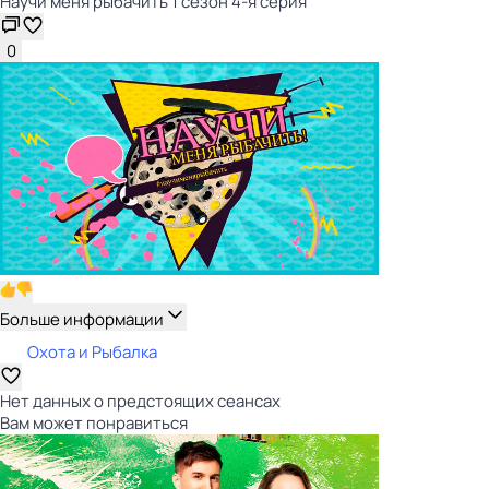
Научи меня рыбачить 1 сезон 4-я серия
0
Больше информации
Охота и Рыбалка
Нет данных о предстоящих сеансах
Вам может понравиться