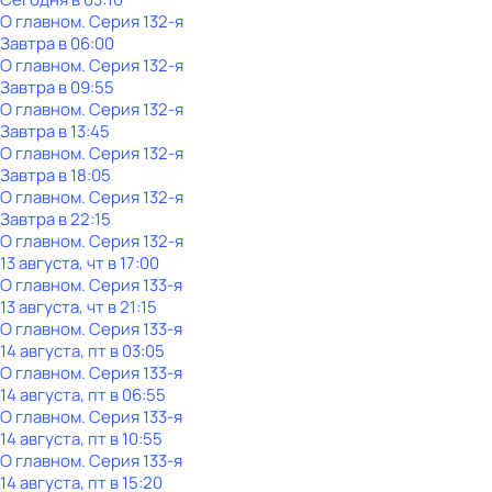
О главном
. Серия 132-я
Завтра в 06:00
О главном
. Серия 132-я
Завтра в 09:55
О главном
. Серия 132-я
Завтра в 13:45
О главном
. Серия 132-я
Завтра в 18:05
О главном
. Серия 132-я
Завтра в 22:15
О главном
. Серия 132-я
13 августа, чт в 17:00
О главном
. Серия 133-я
13 августа, чт в 21:15
О главном
. Серия 133-я
14 августа, пт в 03:05
О главном
. Серия 133-я
14 августа, пт в 06:55
О главном
. Серия 133-я
14 августа, пт в 10:55
О главном
. Серия 133-я
14 августа, пт в 15:20