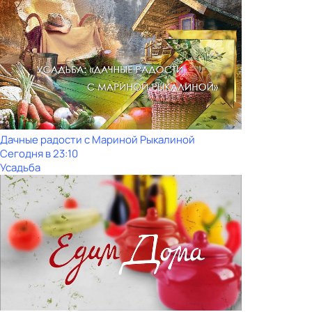
Дачные радости с Мариной Рыкалиной
Сегодня в 23:10
Усадьба