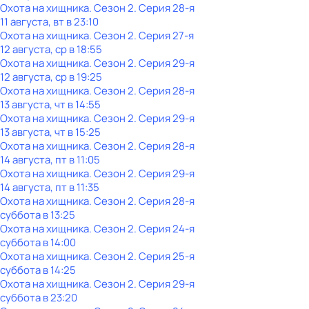
Охота на хищника
. Сезон 2
. Серия 28-я
11 августа, вт в 23:10
Охота на хищника
. Сезон 2
. Серия 27-я
12 августа, ср в 18:55
Охота на хищника
. Сезон 2
. Серия 29-я
12 августа, ср в 19:25
Охота на хищника
. Сезон 2
. Серия 28-я
13 августа, чт в 14:55
Охота на хищника
. Сезон 2
. Серия 29-я
13 августа, чт в 15:25
Охота на хищника
. Сезон 2
. Серия 28-я
14 августа, пт в 11:05
Охота на хищника
. Сезон 2
. Серия 29-я
14 августа, пт в 11:35
Охота на хищника
. Сезон 2
. Серия 28-я
суббота
в
13:25
Охота на хищника
. Сезон 2
. Серия 24-я
суббота
в
14:00
Охота на хищника
. Сезон 2
. Серия 25-я
суббота
в
14:25
Охота на хищника
. Сезон 2
. Серия 29-я
суббота
в
23:20