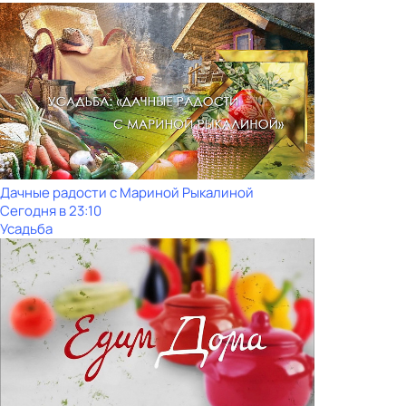
Дачные радости с Мариной Рыкалиной
Сегодня в 23:10
Усадьба