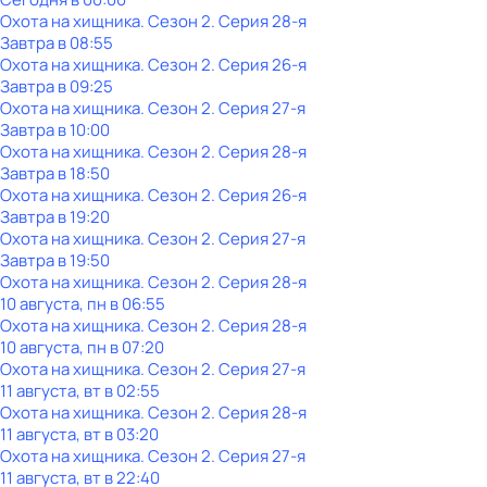
Охота на хищника
. Сезон 2
. Серия 28-я
Завтра в 08:55
Охота на хищника
. Сезон 2
. Серия 26-я
Завтра в 09:25
Охота на хищника
. Сезон 2
. Серия 27-я
Завтра в 10:00
Охота на хищника
. Сезон 2
. Серия 28-я
Завтра в 18:50
Охота на хищника
. Сезон 2
. Серия 26-я
Завтра в 19:20
Охота на хищника
. Сезон 2
. Серия 27-я
Завтра в 19:50
Охота на хищника
. Сезон 2
. Серия 28-я
10 августа, пн в 06:55
Охота на хищника
. Сезон 2
. Серия 28-я
10 августа, пн в 07:20
Охота на хищника
. Сезон 2
. Серия 27-я
11 августа, вт в 02:55
Охота на хищника
. Сезон 2
. Серия 28-я
11 августа, вт в 03:20
Охота на хищника
. Сезон 2
. Серия 27-я
11 августа, вт в 22:40