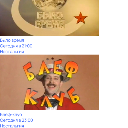
Было время
Сегодня в 21:00
Ностальгия
Блеф-клуб
Сегодня в 23:00
Ностальгия