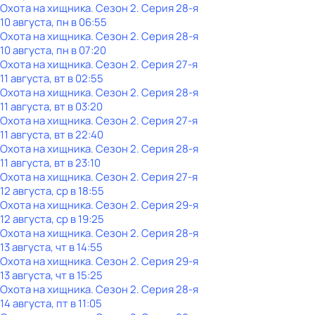
Охота на хищника
. Сезон 2
. Серия 28-я
10 августа, пн в 06:55
Охота на хищника
. Сезон 2
. Серия 28-я
10 августа, пн в 07:20
Охота на хищника
. Сезон 2
. Серия 27-я
11 августа, вт в 02:55
Охота на хищника
. Сезон 2
. Серия 28-я
11 августа, вт в 03:20
Охота на хищника
. Сезон 2
. Серия 27-я
11 августа, вт в 22:40
Охота на хищника
. Сезон 2
. Серия 28-я
11 августа, вт в 23:10
Охота на хищника
. Сезон 2
. Серия 27-я
12 августа, ср в 18:55
Охота на хищника
. Сезон 2
. Серия 29-я
12 августа, ср в 19:25
Охота на хищника
. Сезон 2
. Серия 28-я
13 августа, чт в 14:55
Охота на хищника
. Сезон 2
. Серия 29-я
13 августа, чт в 15:25
Охота на хищника
. Сезон 2
. Серия 28-я
14 августа, пт в 11:05