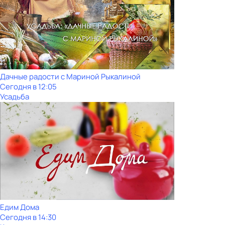
Дачные радости с Мариной Рыкалиной
Сегодня в 12:05
Усадьба
Едим Дома
Сегодня в 14:30