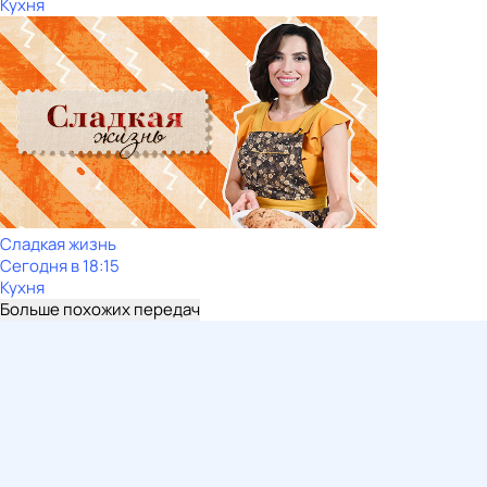
Кухня
Сладкая жизнь
Сегодня в 18:15
Кухня
Больше похожих передач