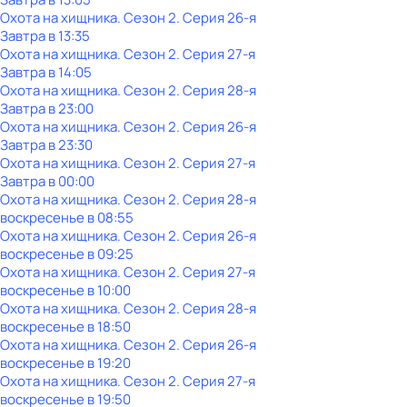
Охота на хищника
. Сезон 2
. Серия 26-я
Завтра в 13:35
Охота на хищника
. Сезон 2
. Серия 27-я
Завтра в 14:05
Охота на хищника
. Сезон 2
. Серия 28-я
Завтра в 23:00
Охота на хищника
. Сезон 2
. Серия 26-я
Завтра в 23:30
Охота на хищника
. Сезон 2
. Серия 27-я
Завтра в 00:00
Охота на хищника
. Сезон 2
. Серия 28-я
воскресенье
в
08:55
Охота на хищника
. Сезон 2
. Серия 26-я
воскресенье
в
09:25
Охота на хищника
. Сезон 2
. Серия 27-я
воскресенье
в
10:00
Охота на хищника
. Сезон 2
. Серия 28-я
воскресенье
в
18:50
Охота на хищника
. Сезон 2
. Серия 26-я
воскресенье
в
19:20
Охота на хищника
. Сезон 2
. Серия 27-я
воскресенье
в
19:50