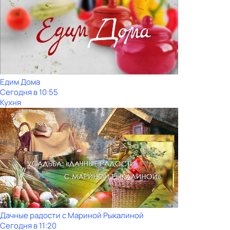
Едим Дома
Сегодня в 10:55
Кухня
Дачные радости с Мариной Рыкалиной
Сегодня в 11:20