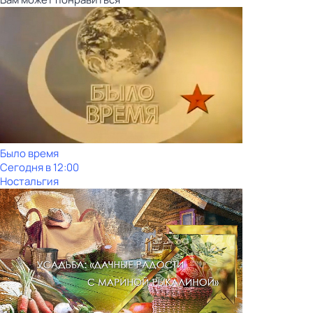
Было время
Сегодня в 12:00
Ностальгия