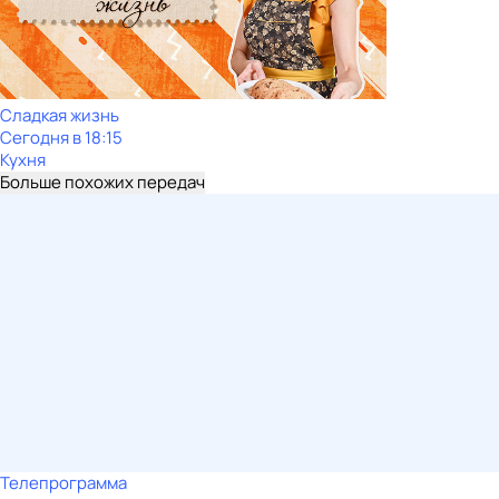
Сладкая жизнь
Сегодня в 18:15
Кухня
Больше похожих передач
Телепрограмма