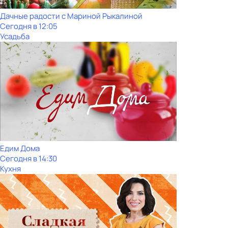
Дачные радости с Мариной Рыкалиной
Сегодня в 12:05
Усадьба
Едим Дома
Сегодня в 14:30
Кухня