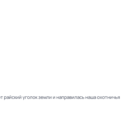
от райский уголок земли и направилась наша охотничья