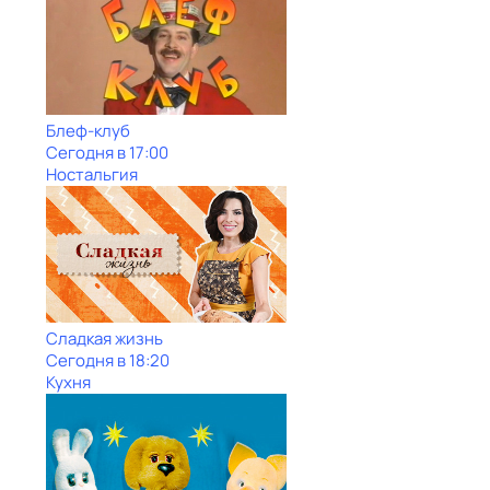
Блеф-клуб
Сегодня в 17:00
Ностальгия
Сладкая жизнь
Сегодня в 18:20
Кухня