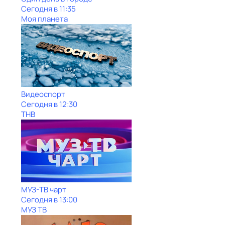
Сегодня в 11:35
Моя планета
Видеоспорт
Сегодня в 12:30
ТНВ
МУЗ-ТВ чарт
Сегодня в 13:00
МУЗ ТВ