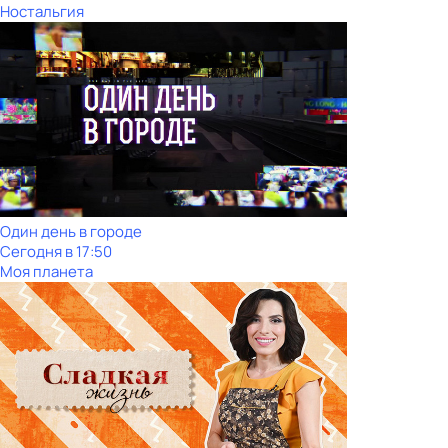
Ностальгия
Один день в городе
Сегодня в 17:50
Моя планета