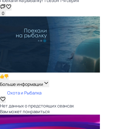
Поехали на рыбалку! 1 сезон 1-я серия
0
Больше информации
Охота и Рыбалка
Нет данных о предстоящих сеансах
Вам может понравиться