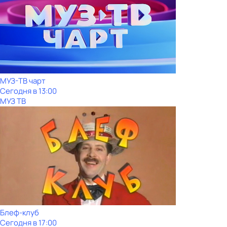
МУЗ-ТВ чарт
Сегодня в 13:00
МУЗ ТВ
Блеф-клуб
Сегодня в 17:00