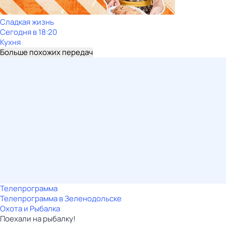
Сладкая жизнь
Сегодня в 18:20
Кухня
Больше похожих передач
Телепрограмма
Телепрограмма в Зеленодольске
Охота и Рыбалка
Поехали на рыбалку!