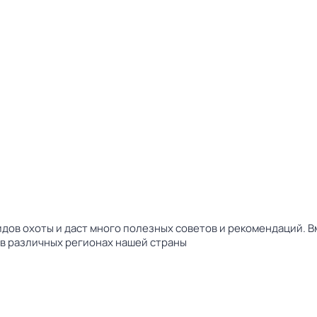
ов охоты и даст много полезных советов и рекомендаций. Вм
ц в различных регионах нашей страны