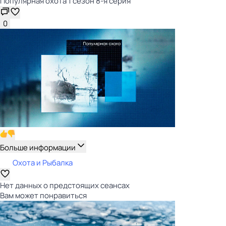
Популярная охота 1 сезон 8-я серия
0
Больше информации
Охота и Рыбалка
Нет данных о предстоящих сеансах
Вам может понравиться