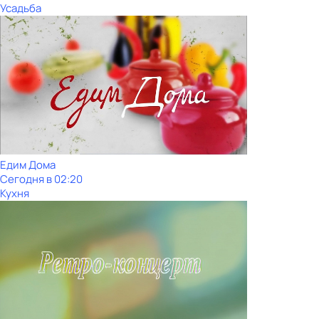
Усадьба
Едим Дома
Сегодня в 02:20
Кухня