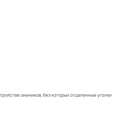
стройстве зимников, без которых отдаленные уголки