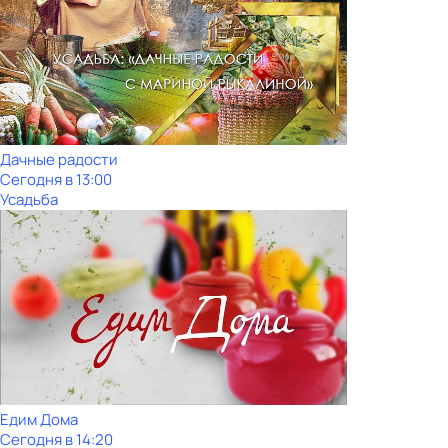
Дачные радости
Сегодня в 13:00
Усадьба
Едим Дома
Сегодня в 14:20