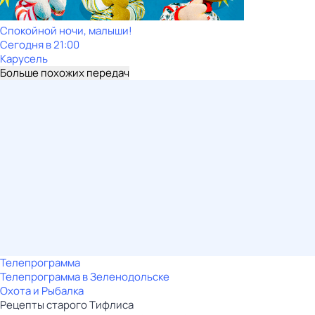
Спокойной ночи, малыши!
Сегодня в 21:00
Карусель
Больше похожих передач
Телепрограмма
Телепрограмма в Зеленодольске
Охота и Рыбалка
Рецепты старого Тифлиса