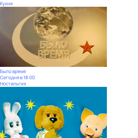
Кухня
Было время
Сегодня в 18:00
Ностальгия