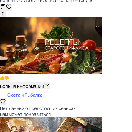
Рецепты старого Тифлиса 1 сезон 9-я серия
0
Больше информации
Охота и Рыбалка
Нет данных о предстоящих сеансах
Вам может понравиться