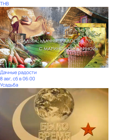
ТНВ
Дачные радости
8 авг, сб в 06:00
Усадьба