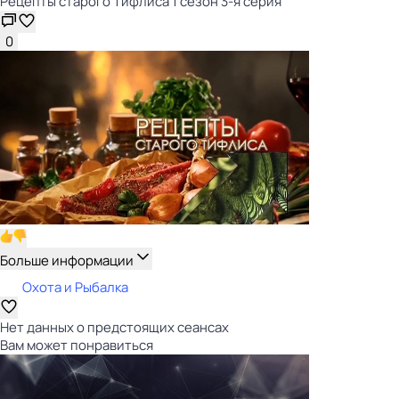
Рецепты старого Тифлиса 1 сезон 3-я серия
0
Больше информации
Охота и Рыбалка
Нет данных о предстоящих сеансах
Вам может понравиться