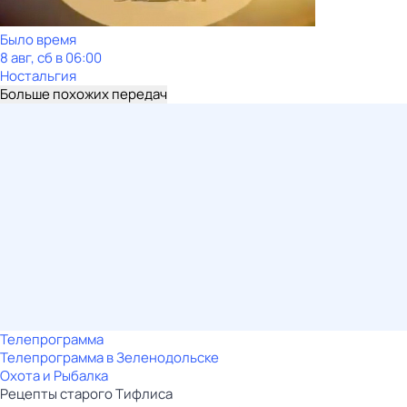
Было время
8 авг, сб в 06:00
Ностальгия
Больше похожих передач
Телепрограмма
Телепрограмма в Зеленодольске
Охота и Рыбалка
Рецепты старого Тифлиса