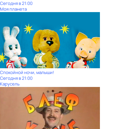
Сегодня в 21:00
Моя планета
Спокойной ночи, малыши!
Сегодня в 21:00
Карусель