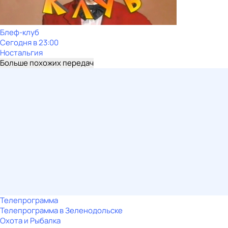
Блеф-клуб
Сегодня в 23:00
Ностальгия
Больше похожих передач
Телепрограмма
Телепрограмма в Зеленодольске
Охота и Рыбалка