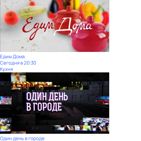
Едим Дома
Сегодня в 20:30
Кухня
Один день в городе