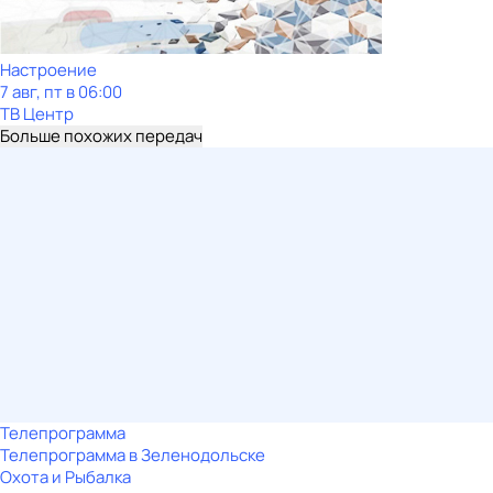
Настроение
7 авг, пт в 06:00
ТВ Центр
Больше похожих передач
Телепрограмма
Телепрограмма в Зеленодольске
Охота и Рыбалка