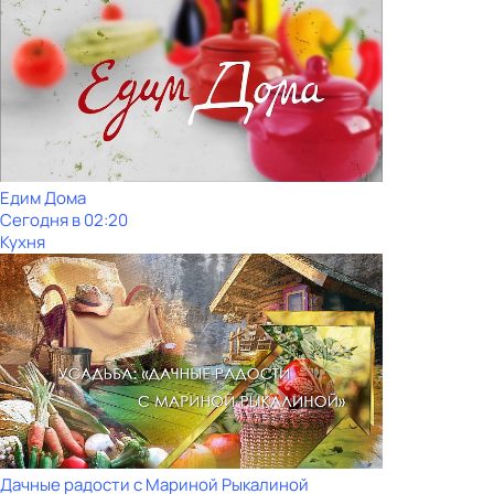
Едим Дома
Сегодня в 02:20
Кухня
Дачные радости с Мариной Рыкалиной