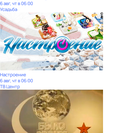
6 авг, чт в 06:00
Усадьба
Настроение
6 авг, чт в 06:00
ТВ Центр