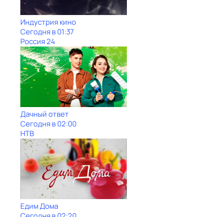
Индустрия кино
Сегодня в 01:37
Россия 24
Дачный ответ
Сегодня в 02:00
НТВ
Едим Дома
Сегодня в 02:20