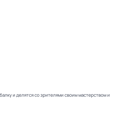
алку и делятся со зрителями своим мастерством и