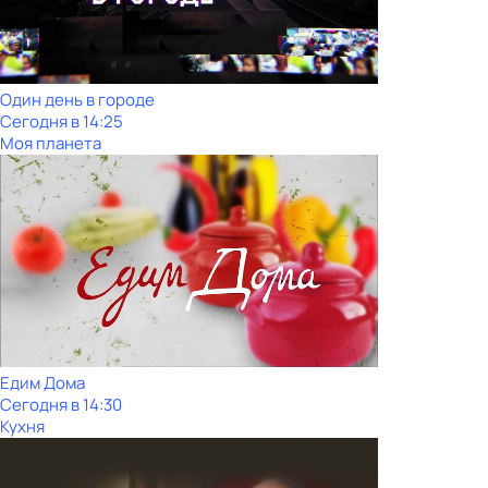
Один день в городе
Сегодня в 14:25
Моя планета
Едим Дома
Сегодня в 14:30
Кухня