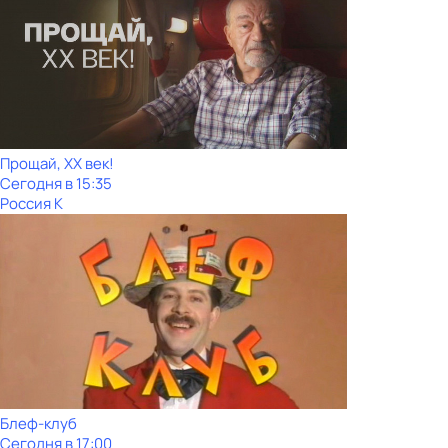
Прощай, ХХ век!
Сегодня в 15:35
Россия К
Блеф-клуб
Сегодня в 17:00