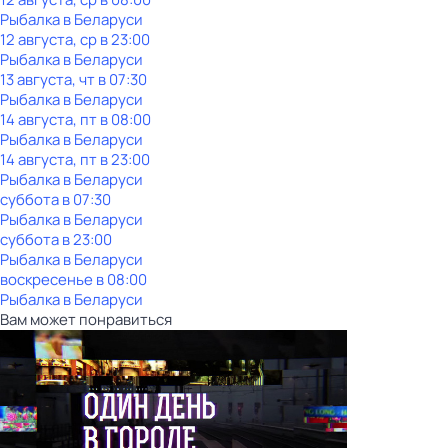
Рыбалка в Беларуси
12 августа, ср в 23:00
Рыбалка в Беларуси
13 августа, чт в 07:30
Рыбалка в Беларуси
14 августа, пт в 08:00
Рыбалка в Беларуси
14 августа, пт в 23:00
Рыбалка в Беларуси
суббота
в
07:30
Рыбалка в Беларуси
суббота
в
23:00
Рыбалка в Беларуси
воскресенье
в
08:00
Рыбалка в Беларуси
Вам может понравиться