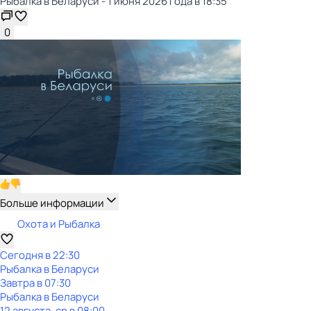
Рыбалка в Беларуси - 1 июня 2026 года в 18:35
0
Больше информации
Охота и Рыбалка
Сегодня в 22:30
Рыбалка в Беларуси
Завтра в 07:30
Рыбалка в Беларуси
12 августа, ср в 08:00