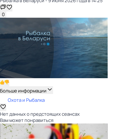
Рыбалка в Беларуси - 9 июня 2026 года в 14:25
0
Больше информации
Охота и Рыбалка
Нет данных о предстоящих сеансах
Вам может понравиться