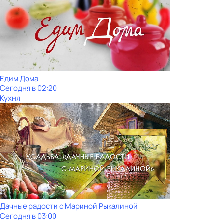
Едим Дома
Сегодня в 02:20
Кухня
Дачные радости с Мариной Рыкалиной
Сегодня в 03:00