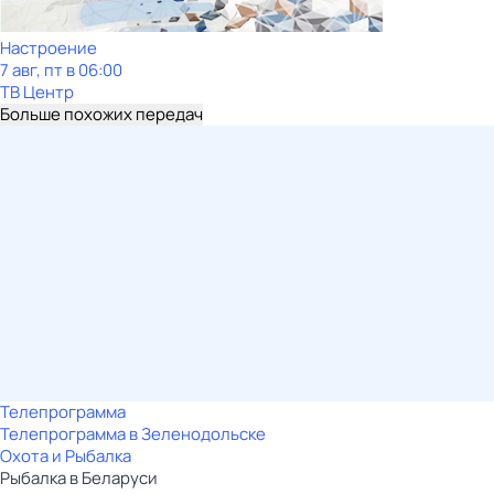
Настроение
7 авг, пт в 06:00
ТВ Центр
Больше похожих передач
Телепрограмма
Телепрограмма в Зеленодольске
Охота и Рыбалка
Рыбалка в Беларуси