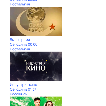
Ностальгия
Было время
Сегодня в 00:00
Ностальгия
Индустрия кино
Сегодня в 01:37
Россия 24