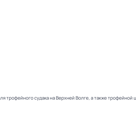
я трофейного судака на Верхней Волге, а также трофейной 