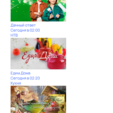
Дачный ответ
Сегодня в 02:00
НТВ
Едим Дома
Сегодня в 02:20
Кухня