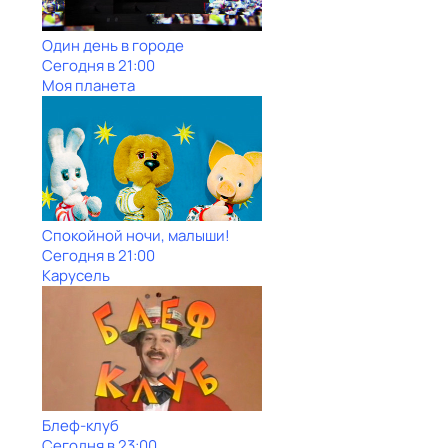
Один день в городе
Сегодня в 21:00
Моя планета
Спокойной ночи, малыши!
Сегодня в 21:00
Карусель
Блеф-клуб
Сегодня в 23:00