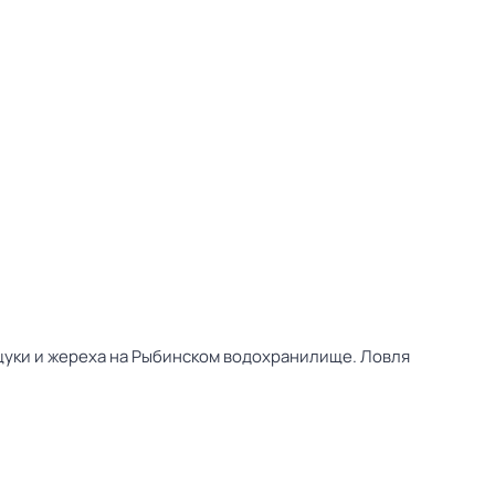
щуки и жереха на Рыбинском водохранилище. Ловля